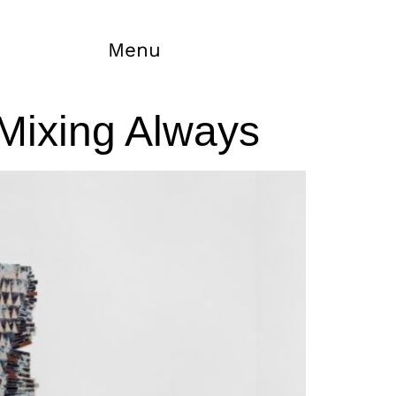
Menu
Mixing Always