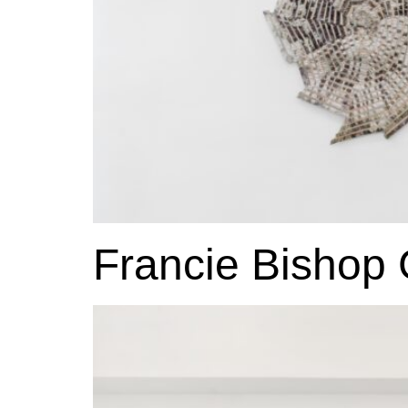
Francie Bishop