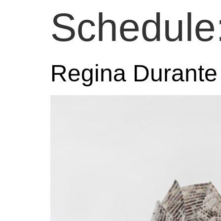
Schedule
Regina Durante 