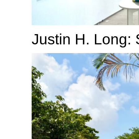
Justin H. Long