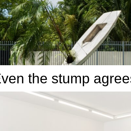
Even the stump agree