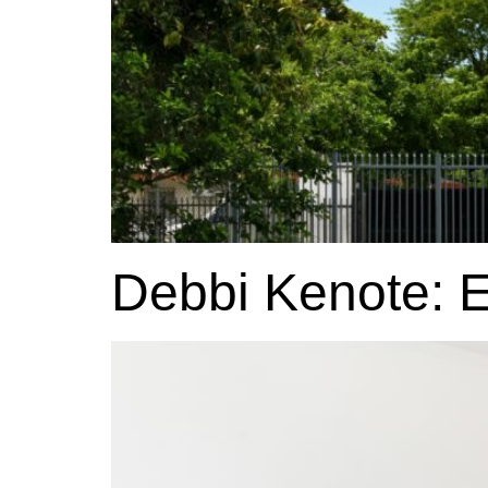
Debbi Kenote: 