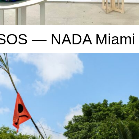
: SOS — NADA Miami